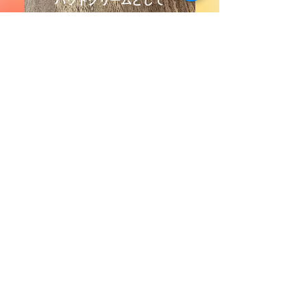
​パットクリームとして
商品や、ご注文に関するお問い合わせは、こちらの
フォームをご利用ください。
お問い合わせ
名前
メールアドレス
メッセージを入力...